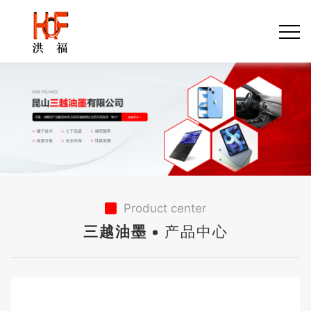
Product center
三越油墨
产品中心