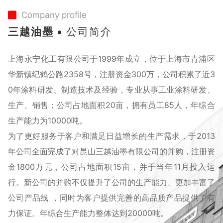
Company profile
三越油墨
公司简介
上海永宁化工有限公司于1999年成立，位于上海市青浦区
华新镇纪鹤公路2358号，注册资金300万，公司积累了近3
0年涂料研发、制造技术及经验，专业从事工业涂料研发、
生产、销售；公司占地面积20亩，拥有员工85人，年综合
生产能力为10000吨。
为了更好服务于客户和满足日益增长的生产需求，于2013
年公司全面完成了对昆山三越油墨有限公司的并购，注册资
金1800万元，公司占地面积15亩，并于当年11月投入运
行。新公司的并购不仅提升了公司的生产能力、更加丰富了
公司产品线 ，同时为客户提供完善的高品质产品提供了有
力保证。年综合生产能力整体达到20000吨。