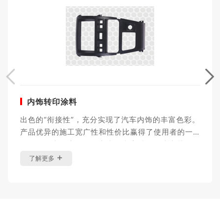
内饰转印涂料
出色的“衔接性”，充分实现了汽车内饰的丰富色彩。
产品优异的施工宽广性和性价比赢得了使用者的一
致认可，广泛应用于汽车内饰和高端笔记本电脑及
+
手机的装饰涂层。
了解更多